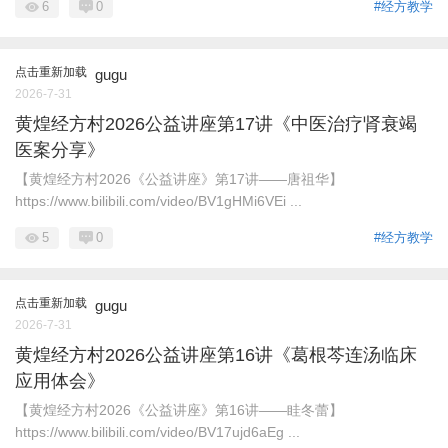
6
0
#经方教学
点击重新加载
gugu
2026-7-31
黄煌经方村2026公益讲座第17讲《中医治疗肾衰竭
医案分享》
【黄煌经方村2026《公益讲座》第17讲——唐祖华】
https://www.bilibili.com/video/BV1gHMi6VEi ...
5
0
#经方教学
点击重新加载
gugu
2026-7-31
黄煌经方村2026公益讲座第16讲《葛根芩连汤临床
应用体会》
【黄煌经方村2026《公益讲座》第16讲——眭冬蕾】
https://www.bilibili.com/video/BV17ujd6aEg ...