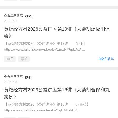
点击重新加载
gugu
2026-7-31
黄煌经方村2026公益讲座第19讲《大柴胡汤应用体
会》
【黄煌经方村2026《公益讲座》第19讲——吴捷】
https://www.bilibili.com/video/BV1mzNY6pEAz/ ...
7
0
#经方教学
点击重新加载
gugu
2026-7-31
黄煌经方村2026公益讲座第18讲《大柴胡合保和丸
案例》
【黄煌经方村2026《公益讲座》第18讲——万丽芬】
https://www.bilibili.com/video/BV1gHMi6VER ...