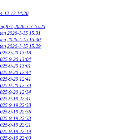
4-12-13 14:20
ung871
2026-3-3 16:25
hen
2026-1-15 15:31
hen
2026-1-15 15:30
hen
2026-1-15 15:29
025-9-20 13:18
025-9-20 13:04
025-9-20 13:01
025-9-20 12:44
025-9-20 12:41
025-9-20 12:39
025-9-20 12:34
025-9-19 22:41
025-9-19 22:38
025-9-19 22:36
025-9-19 22:33
025-9-19 22:21
025-9-19 22:19
025-9-19 22:00