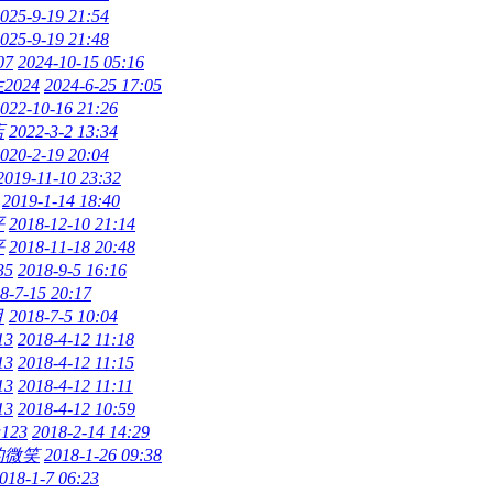
025-9-19 21:54
025-9-19 21:48
7
2024-10-15 05:16
024
2024-6-25 17:05
022-10-16 21:26
店
2022-3-2 13:34
020-2-19 20:04
2019-11-10 23:32
2019-1-14 18:40
平
2018-12-10 21:14
平
2018-11-18 20:48
35
2018-9-5 16:16
8-7-15 20:17
月
2018-7-5 10:04
13
2018-4-12 11:18
13
2018-4-12 11:15
13
2018-4-12 11:11
13
2018-4-12 10:59
u123
2018-2-14 14:29
的微笑
2018-1-26 09:38
018-1-7 06:23