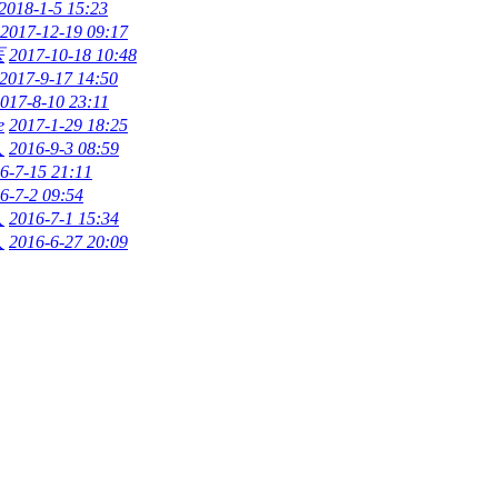
2018-1-5 15:23
2017-12-19 09:17
医
2017-10-18 10:48
2017-9-17 14:50
017-8-10 23:11
e
2017-1-29 18:25
人
2016-9-3 08:59
6-7-15 21:11
6-7-2 09:54
人
2016-7-1 15:34
人
2016-6-27 20:09