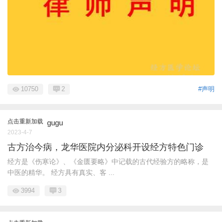
10750
2
#声明
点击重新加载
gugu
2023-4-7
古方治今病，龙华医院内分泌科开设经方特色门诊
经方是《伤寒论》、《金匮要略》中记载的古代经验方的略称，是
中医的精华。 经方具有真实、客 ...
3994
3