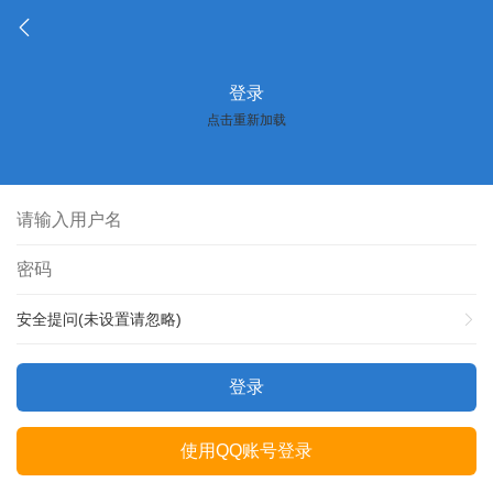
登录
点击重新加载
安全提问(未设置请忽略)
登录
使用QQ账号登录