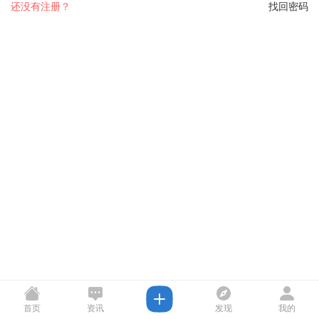
还没有注册？
找回密码
首页
资讯
发现
我的