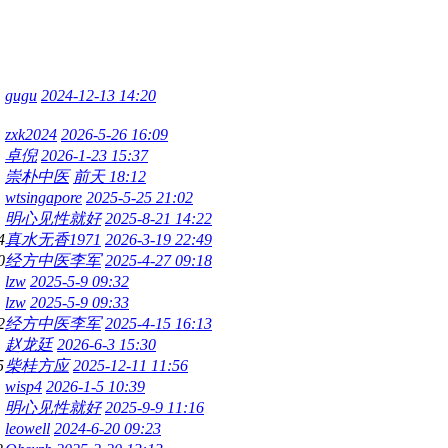
gugu
2024-12-13 14:20
zxk2024
2026-5-26 16:09
卓倪
2026-1-23 15:37
崇朴中医
前天 18:12
wtsingapore
2025-5-25 21:02
明心见性就好
2025-8-21 14:22
4
真水无香1971
2026-3-19 22:49
0
经方中医李军
2025-4-27 09:18
lzw
2025-5-9 09:32
lzw
2025-5-9 09:33
2
经方中医李军
2025-4-15 16:13
赵龙廷
2026-6-3 15:30
5
柴桂方应
2025-12-11 11:56
wisp4
2026-1-5 10:39
明心见性就好
2025-9-9 11:16
leowell
2024-6-20 09:23