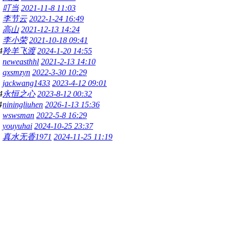
叮当
2021-11-8 11:03
李节云
2022-1-24 16:49
高山
2021-12-13 14:24
李小荣
2021-10-18 09:41
4
羚羊飞渡
2024-1-20 14:55
neweasthhl
2021-2-13 14:10
gxsmzyn
2022-3-30 10:29
jackwang1433
2023-4-12 09:01
4
永恒之心
2023-8-12 00:32
4
niningliuhen
2026-1-13 15:36
wswsman
2022-5-8 16:29
youyuhai
2024-10-25 23:37
真水无香1971
2024-11-25 11:19